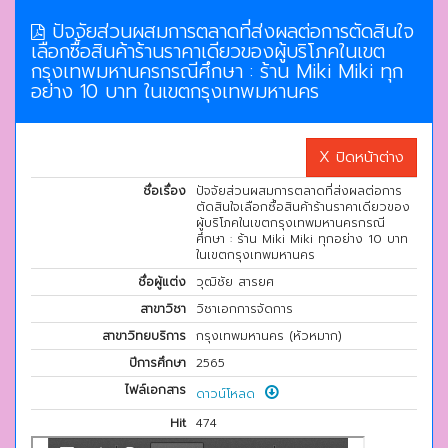
ปัจจัยส่วนผสมการตลาดที่ส่งผลต่อการตัดสินใจ
เลือกซื้อสินค้าร้านราคาเดียวของผู้บริโภคในเขต
กรุงเทพมหานครกรณีศึกษา : ร้าน Miki Miki ทุก
อย่าง 10 บาท ในเขตกรุงเทพมหานคร
X ปิดหน้าต่าง
ชื่อเรื่อง
ปัจจัยส่วนผสมการตลาดที่ส่งผลต่อการ
ตัดสินใจเลือกซื้อสินค้าร้านราคาเดียวของ
ผู้บริโภคในเขตกรุงเทพมหานครกรณี
ศึกษา : ร้าน Miki Miki ทุกอย่าง 10 บาท
ในเขตกรุงเทพมหานคร
ชื่อผู้แต่ง
วุฒิชัย สารยศ
สาขาวิชา
วิชาเอกการจัดการ
สาขาวิทยบริการ
กรุงเทพมหานคร (หัวหมาก)
ปีการศึกษา
2565
ไฟล์เอกสาร
ดาวน์โหลด
Hit
474