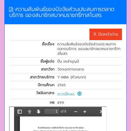
ความสัมพันธ์ของปัจจัยส่วนประสมการตลาด
บริการ ของสมาชิกสมาคมราชกรีฑาสโมสร
X ปิดหน้าต่าง
ชื่อเรื่อง
ความสัมพันธ์ของปัจจัยส่วนประสมการ
ตลาดบริการ ของสมาชิกสมาคมราชกรีฑา
สโมสร
ชื่อผู้แต่ง
ปืน เหล่าบุญมี
สาขาวิชา
วิชาเอกการตลาด
สาขาวิทยบริการ
Y-MBA (หัวหมาก)
ปีการศึกษา
2565
ไฟล์เอกสาร
ดาวน์โหลด
Hit
499