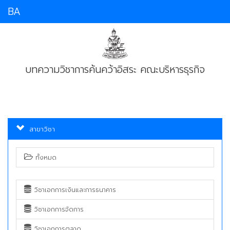
BA
บทความวิชาการค้นคว้าอิสระ คณะบริหารธุรกิจ
สาขาวิชา
ทั้งหมด
วิชาเอกการเงินและการธนาคาร
วิชาเอกการจัดการ
วิชาเอกการตลาด