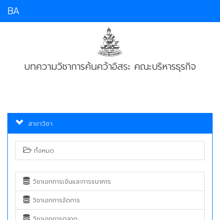
BA
บทความวิชาการค้นคว้าอิสระ คณะบริหารธุรกิจ
สาขาวิชา
ทั้งหมด
วิชาเอกการเงินและการธนาคาร
วิชาเอกการจัดการ
วิชาเอกการตลาด