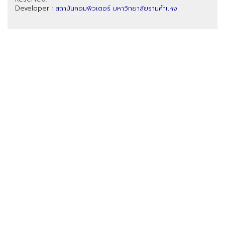
Developer :
สถาบันคอมพิวเตอร์ มหาวิทยาลัยรามคำแหง