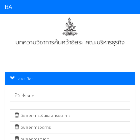
BA
บทความวิชาการค้นคว้าอิสระ คณะบริหารธุรกิจ
สาขาวิชา
ทั้งหมด
วิชาเอกการเงินและการธนาคาร
วิชาเอกการจัดการ
วิชาเอกการตลาด